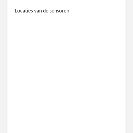
Locaties van de sensoren