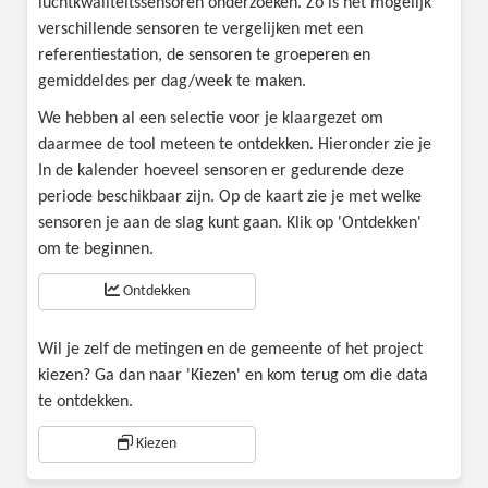
luchtkwaliteitssensoren onderzoeken. Zo is het mogelijk
verschillende sensoren te vergelijken met een
referentiestation, de sensoren te groeperen en
gemiddeldes per dag/week te maken.
We hebben al een selectie voor je klaargezet om
daarmee de tool meteen te ontdekken. Hieronder zie je
In de kalender hoeveel sensoren er gedurende deze
periode beschikbaar zijn. Op de kaart zie je met welke
sensoren je aan de slag kunt gaan. Klik op 'Ontdekken'
om te beginnen.
Ontdekken
Wil je zelf de metingen en de gemeente of het project
kiezen? Ga dan naar 'Kiezen' en kom terug om die data
te ontdekken.
Kiezen