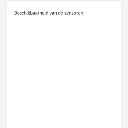
Beschikbaarheid van de sensoren